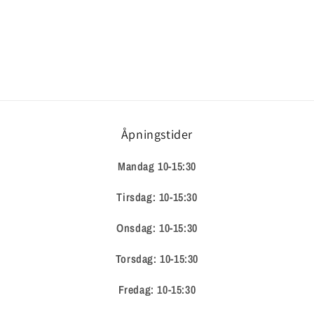
Åpningstider
Mandag 10-15:30
Tirsdag: 10-15:30
Onsdag: 10-15:30
Torsdag: 10-15:30
Fredag: 10-15:30