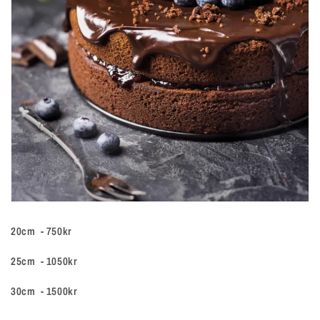
20cm - 750kr
25cm - 1050kr
30cm - 1500kr