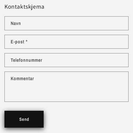
Kontaktskjema
Navn
E-post
*
Telefonnummer
Kommentar
Send