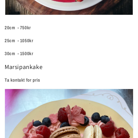
20cm - 750kr
25cm - 1050kr
30cm - 1500kr
Marsipankake
Ta kontakt for pris