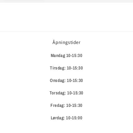
Åpningstider
Mandag 10-15:30
Tirsdag: 10-15:30
Onsdag: 10-15:30
Torsdag: 10-15:30
Fredag: 10-15:30
Lørdag: 10-15:00