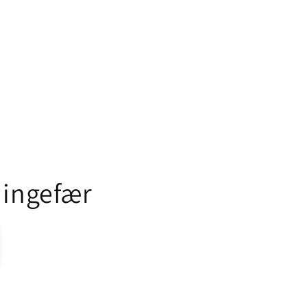
 ingefær