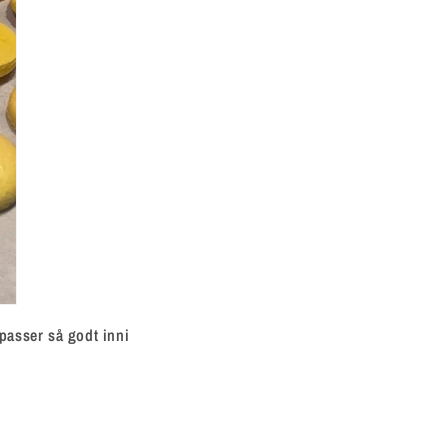
 passer så godt inni