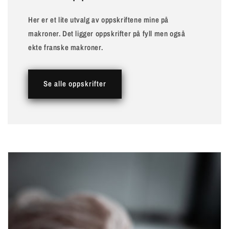
Her er et lite utvalg av oppskriftene mine på
makroner. Det ligger oppskrifter på fyll men også
ekte franske makroner.
Se alle oppskrifter