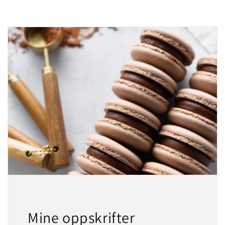
Mine oppskrifter