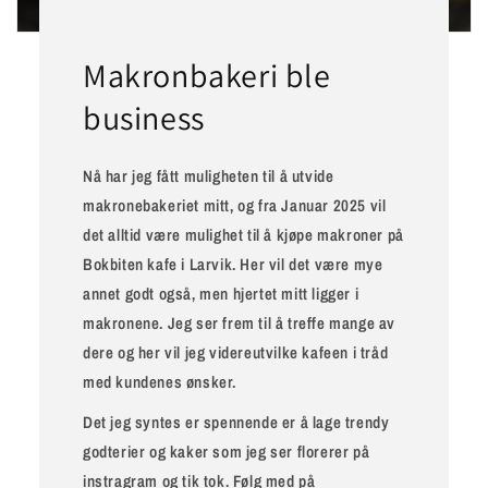
Makronbakeri ble
business
Nå har jeg fått muligheten til å utvide
makronebakeriet mitt, og fra Januar 2025 vil
det alltid være mulighet til å kjøpe makroner på
Bokbiten kafe i Larvik. Her vil det være mye
annet godt også, men hjertet mitt ligger i
makronene. Jeg ser frem til å treffe mange av
dere og her vil jeg videreutvilke kafeen i tråd
med kundenes ønsker.
Det jeg syntes er spennende er å lage trendy
godterier og kaker som jeg ser florerer på
instragram og tik tok. Følg med på