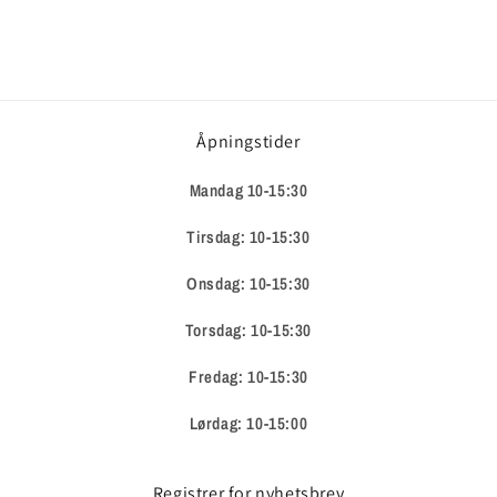
Åpningstider
Mandag 10-15:30
Tirsdag: 10-15:30
Onsdag: 10-15:30
Torsdag: 10-15:30
Fredag: 10-15:30
Lørdag: 10-15:00
Registrer for nyhetsbrev