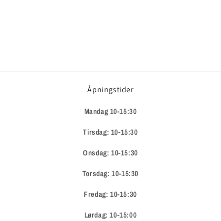
Åpningstider
Mandag 10-15:30
Tirsdag: 10-15:30
Onsdag: 10-15:30
Torsdag: 10-15:30
Fredag: 10-15:30
Lørdag: 10-15:00