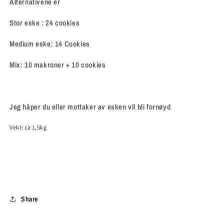
Alternativene er
Stor eske : 24 cookies
Medium eske: 14 Cookies
Mix: 10 makroner + 10 cookies
Jeg håper du eller mottaker av esken vil bli fornøyd
Vekt: ca 1,5kg
Share