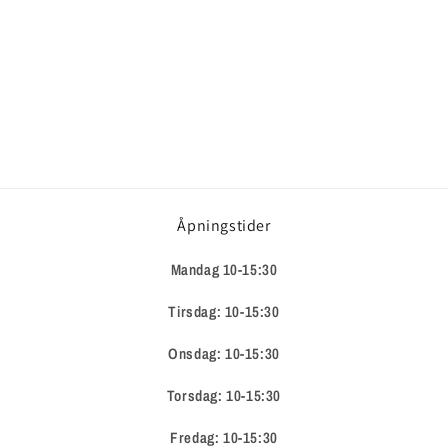
Åpningstider
Mandag 10-15:30
Tirsdag: 10-15:30
Onsdag: 10-15:30
Torsdag: 10-15:30
Fredag: 10-15:30