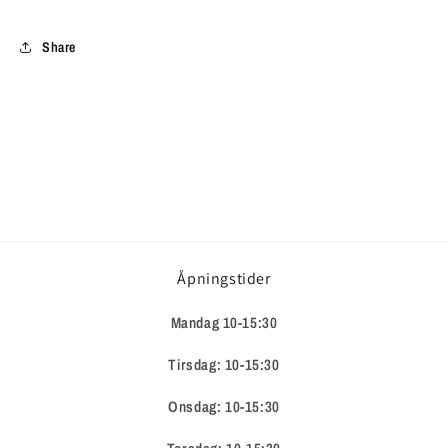
Share
Åpningstider
Mandag 10-15:30
Tirsdag: 10-15:30
Onsdag: 10-15:30