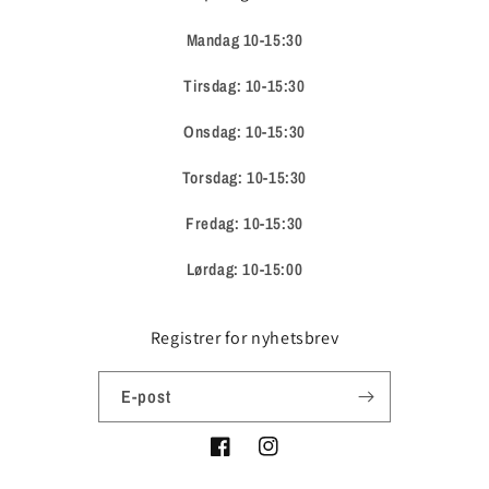
Mandag 10-15:30
Tirsdag: 10-15:30
Onsdag: 10-15:30
Torsdag: 10-15:30
Fredag: 10-15:30
Lørdag: 10-15:00
Registrer for nyhetsbrev
E-post
Facebook
Instagram