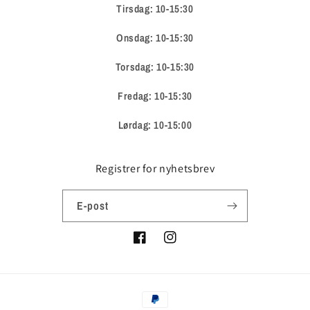
Tirsdag: 10-15:30
Onsdag: 10-15:30
Torsdag: 10-15:30
Fredag: 10-15:30
Lørdag: 10-15:00
Registrer for nyhetsbrev
E-post
Facebook
Instagram
Betalingsmåter