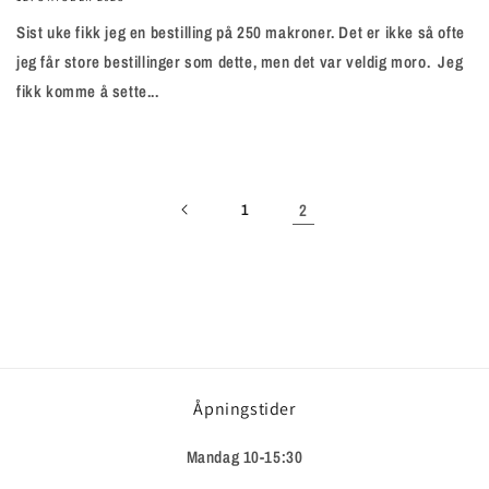
Sist uke fikk jeg en bestilling på 250 makroner. Det er ikke så ofte
jeg får store bestillinger som dette, men det var veldig moro. Jeg
fikk komme å sette...
2
1
Åpningstider
Mandag 10-15:30