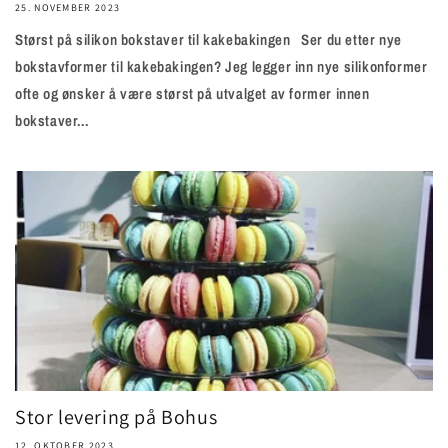
25. NOVEMBER 2023
Størst på silikon bokstaver til kakebakingen Ser du etter nye
bokstavformer til kakebakingen? Jeg legger inn nye silikonformer
ofte og ønsker å være størst på utvalget av former innen
bokstaver...
Stor levering på Bohus
12. OKTOBER 2023