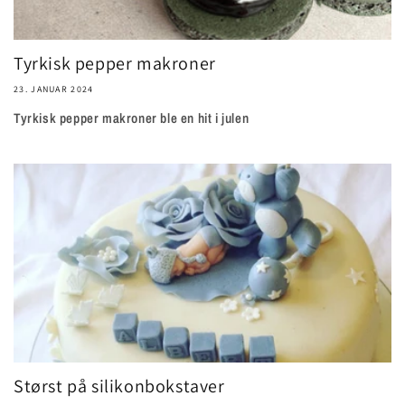
Tyrkisk pepper makroner
23. JANUAR 2024
Tyrkisk pepper makroner ble en hit i julen
Størst på silikonbokstaver